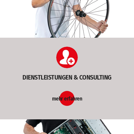
DIENSTLEISTUNGEN & CONSULTING
mehr erfahren