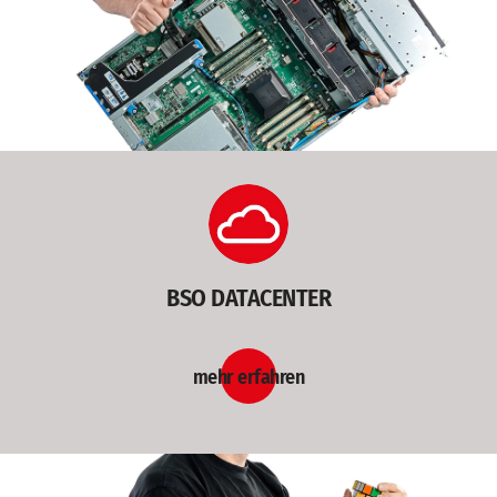
BSO DATACENTER
mehr erfahren