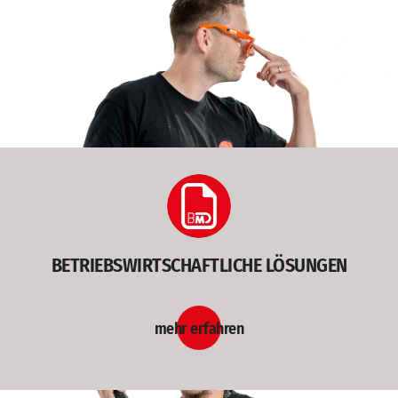
BETRIEBSWIRTSCHAFTLICHE LÖSUNGEN
mehr erfahren