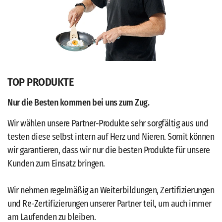
TOP PRODUKTE
Nur die Besten kommen bei uns zum Zug.
Wir wählen unsere Partner-Produkte sehr sorgfältig aus und
testen diese selbst intern auf Herz und Nieren. Somit können
wir garantieren, dass wir nur die besten Produkte für unsere
Kunden zum Einsatz bringen.
Wir nehmen regelmäßig an Weiterbildungen, Zertifizierungen
und Re-Zertifizierungen unserer Partner teil, um auch immer
am Laufenden zu bleiben.