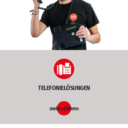
TELEFONIELÖSUNGEN
mehr erfahren