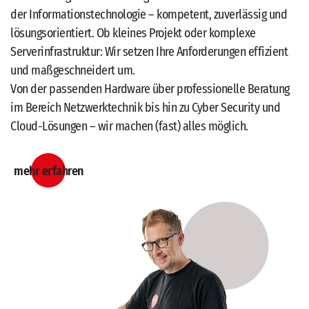
der Informationstechnologie – kompetent, zuverlässig und
lösungsorientiert. Ob kleines Projekt oder komplexe
Serverinfrastruktur: Wir setzen Ihre Anforderungen effizient
und maßgeschneidert um.
Von der passenden Hardware über professionelle Beratung
im Bereich Netzwerktechnik bis hin zu Cyber Security und
Cloud-Lösungen – wir machen (fast) alles möglich.
mehr erfahren