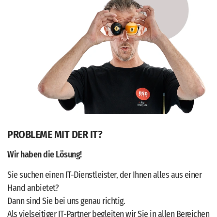
PROBLEME MIT DER IT?
Wir haben die Lösung!
Sie suchen einen IT-Dienstleister, der Ihnen alles aus einer
Hand anbietet?
Dann sind Sie bei uns genau richtig.
Als vielseitiger IT-Partner begleiten wir Sie in allen Bereichen