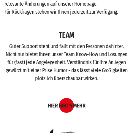
relevante Änderungen auf unserer Homepage.
Für Rückfragen stehen wir Ihnen jederzeit zur Verfügung.
TEAM
Guter Support steht und fällt mit den Personen dahinter.
Nicht nur bietet Ihnen unser Team Know-How und Lösungen
für (fast) jede Angelegenheit. Verständnis für Ihre Anliegen
gewürzt mit einer Prise Humor - das lässt viele Großigkeiten
plötzlich überschaubar wirken.
HIER GIBT′S MEHR