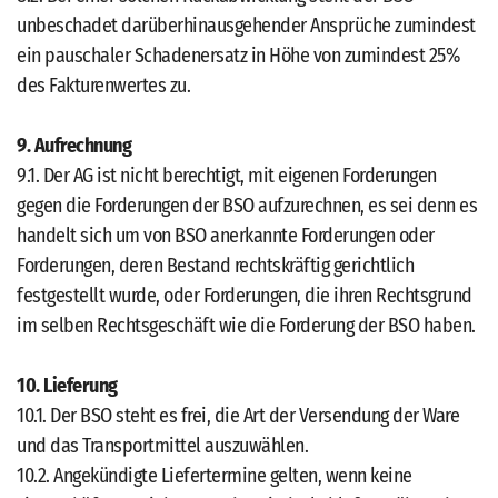
unbeschadet darüberhinausgehender Ansprüche zumindest
ein pauschaler Schadenersatz in Höhe von zumindest 25%
des Fakturenwertes zu.
9. Aufrechnung
9.1. Der AG ist nicht berechtigt, mit eigenen Forderungen
gegen die Forderungen der BSO aufzurechnen, es sei denn es
handelt sich um von BSO anerkannte Forderungen oder
Forderungen, deren Bestand rechtskräftig gerichtlich
festgestellt wurde, oder Forderungen, die ihren Rechtsgrund
im selben Rechtsgeschäft wie die Forderung der BSO haben.
10. Lieferung
10.1. Der BSO steht es frei, die Art der Versendung der Ware
und das Transportmittel auszuwählen.
10.2. Angekündigte Liefertermine gelten, wenn keine