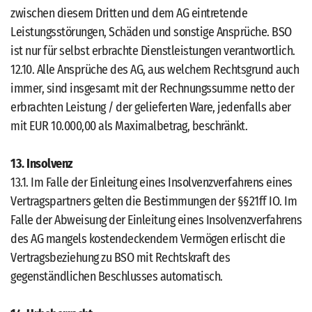
zwischen diesem Dritten und dem AG eintretende
Leistungsstörungen, Schäden und sonstige Ansprüche. BSO
ist nur für selbst erbrachte Dienstleistungen verantwortlich.
12.10. Alle Ansprüche des AG, aus welchem Rechtsgrund auch
immer, sind insgesamt mit der Rechnungssumme netto der
erbrachten Leistung / der gelieferten Ware, jedenfalls aber
mit EUR 10.000,00 als Maximalbetrag, beschränkt.
13. Insolvenz
13.1. Im Falle der Einleitung eines Insolvenzverfahrens eines
Vertragspartners gelten die Bestimmungen der §§21ff IO. Im
Falle der Abweisung der Einleitung eines Insolvenzverfahrens
des AG mangels kostendeckendem Vermögen erlischt die
Vertragsbeziehung zu BSO mit Rechtskraft des
gegenständlichen Beschlusses automatisch.