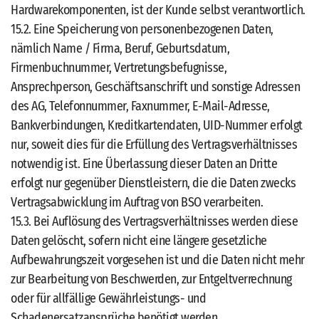
Hardwarekomponenten, ist der Kunde selbst verantwortlich.
15.2. Eine Speicherung von personenbezogenen Daten,
nämlich Name / Firma, Beruf, Geburtsdatum,
Firmenbuchnummer, Vertretungsbefugnisse,
Ansprechperson, Geschäftsanschrift und sonstige Adressen
des AG, Telefonnummer, Faxnummer, E-Mail-Adresse,
Bankverbindungen, Kreditkartendaten, UID-Nummer erfolgt
nur, soweit dies für die Erfüllung des Vertragsverhältnisses
notwendig ist. Eine Überlassung dieser Daten an Dritte
erfolgt nur gegenüber Dienstleistern, die die Daten zwecks
Vertragsabwicklung im Auftrag von BSO verarbeiten.
15.3. Bei Auflösung des Vertragsverhältnisses werden diese
Daten gelöscht, sofern nicht eine längere gesetzliche
Aufbewahrungszeit vorgesehen ist und die Daten nicht mehr
zur Bearbeitung von Beschwerden, zur Entgeltverrechnung
oder für allfällige Gewährleistungs- und
Schadenersatzansprüche benötigt werden.