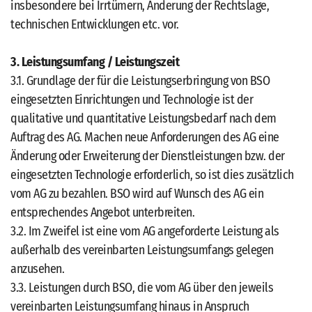
insbesondere bei Irrtümern, Änderung der Rechtslage,
technischen Entwicklungen etc. vor.
3. Leistungsumfang / Leistungszeit
3.1. Grundlage der für die Leistungserbringung von BSO
eingesetzten Einrichtungen und Technologie ist der
qualitative und quantitative Leistungsbedarf nach dem
Auftrag des AG. Machen neue Anforderungen des AG eine
Änderung oder Erweiterung der Dienstleistungen bzw. der
eingesetzten Technologie erforderlich, so ist dies zusätzlich
vom AG zu bezahlen. BSO wird auf Wunsch des AG ein
entsprechendes Angebot unterbreiten.
3.2. Im Zweifel ist eine vom AG angeforderte Leistung als
außerhalb des vereinbarten Leistungsumfangs gelegen
anzusehen.
3.3. Leistungen durch BSO, die vom AG über den jeweils
vereinbarten Leistungsumfang hinaus in Anspruch