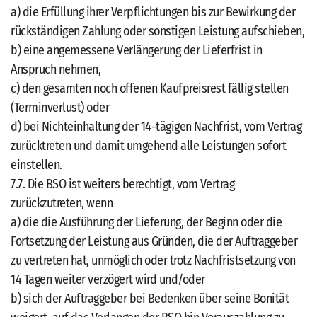
a) die Erfüllung ihrer Verpflichtungen bis zur Bewirkung der
rückständigen Zahlung oder sonstigen Leistung aufschieben,
b) eine angemessene Verlängerung der Lieferfrist in
Anspruch nehmen,
c) den gesamten noch offenen Kaufpreisrest fällig stellen
(Terminverlust) oder
d) bei Nichteinhaltung der 14-tägigen Nachfrist, vom Vertrag
zurücktreten und damit umgehend alle Leistungen sofort
einstellen.
7.7. Die BSO ist weiters berechtigt, vom Vertrag
zurückzutreten, wenn
a) die die Ausführung der Lieferung, der Beginn oder die
Fortsetzung der Leistung aus Gründen, die der Auftraggeber
zu vertreten hat, unmöglich oder trotz Nachfristsetzung von
14 Tagen weiter verzögert wird und/oder
b) sich der Auftraggeber bei Bedenken über seine Bonität