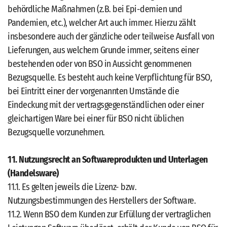
behördliche Maßnahmen (z.B. bei Epi-demien und
Pandemien, etc.), welcher Art auch immer. Hierzu zählt
insbesondere auch der gänzliche oder teilweise Ausfall von
Lieferungen, aus welchem Grunde immer, seitens einer
bestehenden oder von BSO in Aussicht genommenen
Bezugsquelle. Es besteht auch keine Verpflichtung für BSO,
bei Eintritt einer der vorgenannten Umstände die
Eindeckung mit der vertragsgegenständlichen oder einer
gleichartigen Ware bei einer für BSO nicht üblichen
Bezugsquelle vorzunehmen.
11. Nutzungsrecht an Softwareprodukten und Unterlagen
(Handelsware)
11.1. Es gelten jeweils die Lizenz- bzw.
Nutzungsbestimmungen des Herstellers der Software.
11.2. Wenn BSO dem Kunden zur Erfüllung der vertraglichen