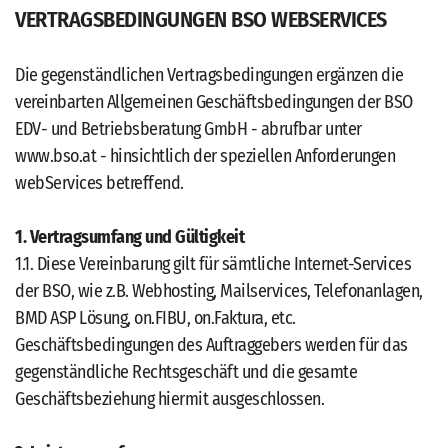
VERTRAGSBEDINGUNGEN BSO WEBSERVICES
Die gegenständlichen Vertragsbedingungen ergänzen die
vereinbarten Allgemeinen Geschäftsbedingungen der BSO
EDV- und Betriebsberatung GmbH - abrufbar unter
www.bso.at - hinsichtlich der speziellen Anforderungen
webServices betreffend.
1. Vertragsumfang und Gültigkeit
1.1. Diese Vereinbarung gilt für sämtliche Internet-Services
der BSO, wie z.B. Webhosting, Mailservices, Telefonanlagen,
BMD ASP Lösung, on.FIBU, on.Faktura, etc.
Geschäftsbedingungen des Auftraggebers werden für das
gegenständliche Rechtsgeschäft und die gesamte
Geschäftsbeziehung hiermit ausgeschlossen.