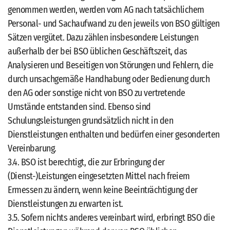
genommen werden, werden vom AG nach tatsächlichem
Personal- und Sachaufwand zu den jeweils von BSO gültigen
Sätzen vergütet. Dazu zählen insbesondere Leistungen
außerhalb der bei BSO üblichen Geschäftszeit, das
Analysieren und Beseitigen von Störungen und Fehlern, die
durch unsachgemäße Handhabung oder Bedienung durch
den AG oder sonstige nicht von BSO zu vertretende
Umstände entstanden sind. Ebenso sind
Schulungsleistungen grundsätzlich nicht in den
Dienstleistungen enthalten und bedürfen einer gesonderten
Vereinbarung.
3.4. BSO ist berechtigt, die zur Erbringung der
(Dienst-)Leistungen eingesetzten Mittel nach freiem
Ermessen zu ändern, wenn keine Beeinträchtigung der
Dienstleistungen zu erwarten ist.
3.5. Sofern nichts anderes vereinbart wird, erbringt BSO die