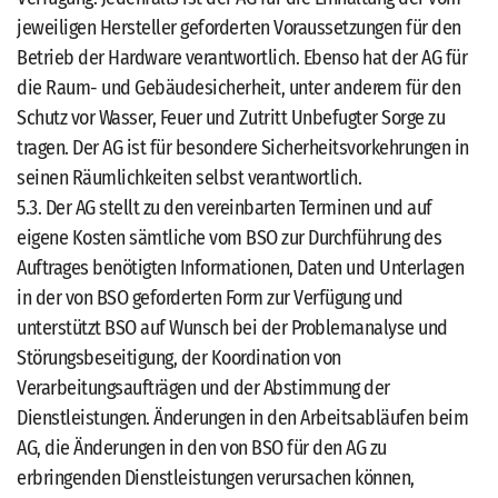
jeweiligen Hersteller geforderten Voraussetzungen für den
Betrieb der Hardware verantwortlich. Ebenso hat der AG für
die Raum- und Gebäudesicherheit, unter anderem für den
Schutz vor Wasser, Feuer und Zutritt Unbefugter Sorge zu
tragen. Der AG ist für besondere Sicherheitsvorkehrungen in
seinen Räumlichkeiten selbst verantwortlich.
5.3. Der AG stellt zu den vereinbarten Terminen und auf
eigene Kosten sämtliche vom BSO zur Durchführung des
Auftrages benötigten Informationen, Daten und Unterlagen
in der von BSO geforderten Form zur Verfügung und
unterstützt BSO auf Wunsch bei der Problemanalyse und
Störungsbeseitigung, der Koordination von
Verarbeitungsaufträgen und der Abstimmung der
Dienstleistungen. Änderungen in den Arbeitsabläufen beim
AG, die Änderungen in den von BSO für den AG zu
erbringenden Dienstleistungen verursachen können,