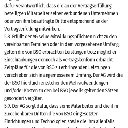
dafür verantwortlich, dass die an der Vertragserfüllung
beteiligten Mitarbeiter seiner verbundenen Unternehmen
oder von ihm beauftragte Dritte entsprechend an der
Vertragserfüllung mitwirken.
5.8. Erfüllt der AG seine Mitwirkungspflichten nicht zu den
vereinbarten Terminen oder in dem vorgesehenen Umfang,
gelten die von BSO erbrachten Leistungen trotz möglicher
Einschränkungen dennoch als vertragskonform erbracht.
Zeitpläne für die von BSO zu erbringenden Leistungen
verschieben sich in angemessenem Umfang. Der AG wird die
der BSO hierdurch entstehenden Mehraufwendungen
und/oder Kosten zu den bei BSO jeweils geltenden Sätzen
gesondert vergüten.
5.9. Der AG sorgt dafür, dass seine Mitarbeiter und die ihm
zurechenbaren Dritten die von BSO eingesetzten
Einrichtungen und Technologien sowie die ihm allenfalls