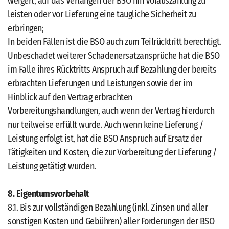
weigert, auf das Verlangen der BSO hin Vorauszahlung zu
leisten oder vor Lieferung eine taugliche Sicherheit zu
erbringen;
In beiden Fällen ist die BSO auch zum Teilrücktritt berechtigt.
Unbeschadet weiterer Schadenersatzansprüche hat die BSO
im Falle ihres Rücktritts Anspruch auf Bezahlung der bereits
erbrachten Lieferungen und Leistungen sowie der im
Hinblick auf den Vertrag erbrachten
Vorbereitungshandlungen, auch wenn der Vertrag hierdurch
nur teilweise erfüllt wurde. Auch wenn keine Lieferung /
Leistung erfolgt ist, hat die BSO Anspruch auf Ersatz der
Tätigkeiten und Kosten, die zur Vorbereitung der Lieferung /
Leistung getätigt wurden.
8. Eigentumsvorbehalt
8.1. Bis zur vollständigen Bezahlung (inkl. Zinsen und aller
sonstigen Kosten und Gebühren) aller Forderungen der BSO