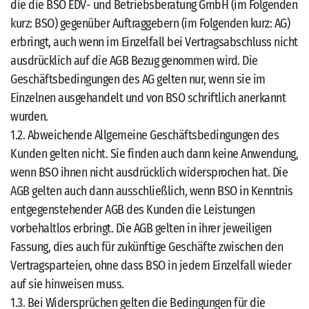
die die BSO EDV- und Betriebsberatung GmbH (im Folgenden
kurz: BSO) gegenüber Auftraggebern (im Folgenden kurz: AG)
erbringt, auch wenn im Einzelfall bei Vertragsabschluss nicht
ausdrücklich auf die AGB Bezug genommen wird. Die
Geschäftsbedingungen des AG gelten nur, wenn sie im
Einzelnen ausgehandelt und von BSO schriftlich anerkannt
wurden.
1.2. Abweichende Allgemeine Geschäftsbedingungen des
Kunden gelten nicht. Sie finden auch dann keine Anwendung,
wenn BSO ihnen nicht ausdrücklich widersprochen hat. Die
AGB gelten auch dann ausschließlich, wenn BSO in Kenntnis
entgegenstehender AGB des Kunden die Leistungen
vorbehaltlos erbringt. Die AGB gelten in ihrer jeweiligen
Fassung, dies auch für zukünftige Geschäfte zwischen den
Vertragsparteien, ohne dass BSO in jedem Einzelfall wieder
auf sie hinweisen muss.
1.3. Bei Widersprüchen gelten die Bedingungen für die