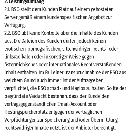
2. Leistungsumfang
2.1. BSO stellt dem Kunden Platz auf einem gehosteten
Server gemäß einem kundenspezifischen Angebot zur
Verfügung.
2.2. BSO übt keine Kontrolle über die Inhalte des Kunden
aus. Die Dateien des Kunden dürfen jedoch keinen
erotischen, pornografischen, sittenwidrigen, rechts- oder
linksradikalen oder in sonstiger Weise gegen
österreichisches oder internationales Recht verstoßenden
Inhalt enthalten. Im Fall einer Inanspruchnahme der BSO aus
welchem Grund auch immer, ist der Auftraggeber
verpflichtet, die BSO schad- und klaglos zu halten. Sollte der
begründete Verdacht bestehen, dass der Kunde den
vertragsgegenständlichen Email-Account oder
Hostingspeicherplatz entgegen der vertraglichen
Verpflichtungen zur Speicherung und/oder Übermittlung
rechtswidriger Inhalte nutzt, ist der Anbieter berechtigt,