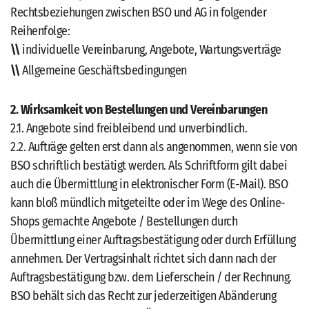
Rechtsbeziehungen zwischen BSO und AG in folgender
Reihenfolge:
individuelle Vereinbarung, Angebote, Wartungsverträge
Allgemeine Geschäftsbedingungen
2. Wirksamkeit von Bestellungen und Vereinbarungen
2.1. Angebote sind freibleibend und unverbindlich.
2.2. Aufträge gelten erst dann als angenommen, wenn sie von
BSO schriftlich bestätigt werden. Als Schriftform gilt dabei
auch die Übermittlung in elektronischer Form (E-Mail). BSO
kann bloß mündlich mitgeteilte oder im Wege des Online-
Shops gemachte Angebote / Bestellungen durch
Übermittlung einer Auftragsbestätigung oder durch Erfüllung
annehmen. Der Vertragsinhalt richtet sich dann nach der
Auftragsbestätigung bzw. dem Lieferschein / der Rechnung.
BSO behält sich das Recht zur jederzeitigen Abänderung