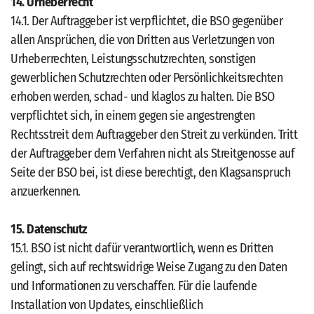
14. Urheberrecht
14.1. Der Auftraggeber ist verpflichtet, die BSO gegenüber
allen Ansprüchen, die von Dritten aus Verletzungen von
Urheberrechten, Leistungsschutzrechten, sonstigen
gewerblichen Schutzrechten oder Persönlichkeitsrechten
erhoben werden, schad- und klaglos zu halten. Die BSO
verpflichtet sich, in einem gegen sie angestrengten
Rechtsstreit dem Auftraggeber den Streit zu verkünden. Tritt
der Auftraggeber dem Verfahren nicht als Streitgenosse auf
Seite der BSO bei, ist diese berechtigt, den Klagsanspruch
anzuerkennen.
15. Datenschutz
15.1. BSO ist nicht dafür verantwortlich, wenn es Dritten
gelingt, sich auf rechtswidrige Weise Zugang zu den Daten
und Informationen zu verschaffen. Für die laufende
Installation von Updates, einschließlich