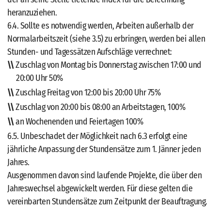
heranzuziehen.
6.4. Sollte es notwendig werden, Arbeiten außerhalb der
Normalarbeitszeit (siehe 3.5) zu erbringen, werden bei allen
Stunden- und Tagessätzen Aufschläge verrechnet:
Zuschlag von Montag bis Donnerstag zwischen 17:00 und
20:00 Uhr 50%
Zuschlag Freitag von 12:00 bis 20:00 Uhr 75%
Zuschlag von 20:00 bis 08:00 an Arbeitstagen, 100%
an Wochenenden und Feiertagen 100%
6.5. Unbeschadet der Möglichkeit nach 6.3 erfolgt eine
jährliche Anpassung der Stundensätze zum 1. Jänner jeden
Jahres.
Ausgenommen davon sind laufende Projekte, die über den
Jahreswechsel abgewickelt werden. Für diese gelten die
vereinbarten Stundensätze zum Zeitpunkt der Beauftragung.