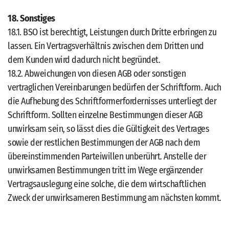
18. Sonstiges
18.1. BSO ist berechtigt, Leistungen durch Dritte erbringen zu
lassen. Ein Vertragsverhältnis zwischen dem Dritten und
dem Kunden wird dadurch nicht begründet.
18.2. Abweichungen von diesen AGB oder sonstigen
vertraglichen Vereinbarungen bedürfen der Schriftform. Auch
die Aufhebung des Schriftformerfordernisses unterliegt der
Schriftform. Sollten einzelne Bestimmungen dieser AGB
unwirksam sein, so lässt dies die Gültigkeit des Vertrages
sowie der restlichen Bestimmungen der AGB nach dem
übereinstimmenden Parteiwillen unberührt. Anstelle der
unwirksamen Bestimmungen tritt im Wege ergänzender
Vertragsauslegung eine solche, die dem wirtschaftlichen
Zweck der unwirksameren Bestimmung am nächsten kommt.