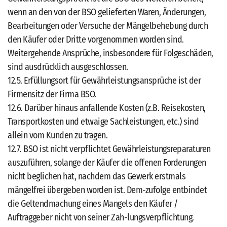
wenn an den von der BSO gelieferten Waren, Änderungen,
Bearbeitungen oder Versuche der Mängelbehebung durch
den Käufer oder Dritte vorgenommen worden sind.
Weitergehende Ansprüche, insbesondere für Folgeschäden,
sind ausdrücklich ausgeschlossen.
12.5. Erfüllungsort für Gewährleistungsansprüche ist der
Firmensitz der Firma BSO.
12.6. Darüber hinaus anfallende Kosten (z.B. Reisekosten,
Transportkosten und etwaige Sachleistungen, etc.) sind
allein vom Kunden zu tragen.
12.7. BSO ist nicht verpflichtet Gewährleistungsreparaturen
auszuführen, solange der Käufer die offenen Forderungen
nicht beglichen hat, nachdem das Gewerk erstmals
mängelfrei übergeben worden ist. Dem-zufolge entbindet
die Geltendmachung eines Mangels den Käufer /
Auftraggeber nicht von seiner Zah-lungsverpflichtung.