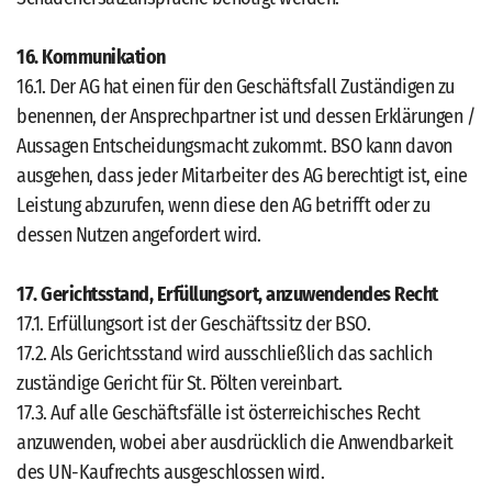
16. Kommunikation
16.1. Der AG hat einen für den Geschäftsfall Zuständigen zu
benennen, der Ansprechpartner ist und dessen Erklärungen /
Aussagen Entscheidungsmacht zukommt. BSO kann davon
ausgehen, dass jeder Mitarbeiter des AG berechtigt ist, eine
Leistung abzurufen, wenn diese den AG betrifft oder zu
dessen Nutzen angefordert wird.
17. Gerichtsstand, Erfüllungsort, anzuwendendes Recht
17.1. Erfüllungsort ist der Geschäftssitz der BSO.
17.2. Als Gerichtsstand wird ausschließlich das sachlich
zuständige Gericht für St. Pölten vereinbart.
17.3. Auf alle Geschäftsfälle ist österreichisches Recht
anzuwenden, wobei aber ausdrücklich die Anwendbarkeit
des UN-Kaufrechts ausgeschlossen wird.