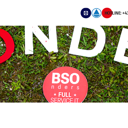
HOTLINE: +4