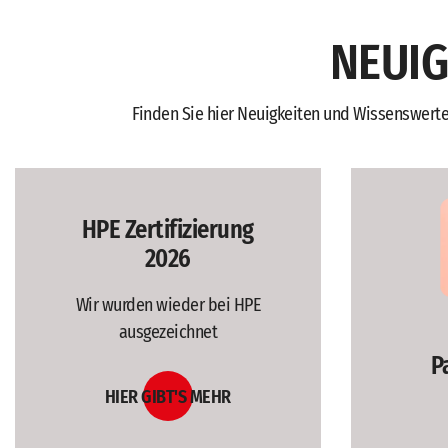
NEUIG
Finden Sie hier Neuigkeiten und Wissenswerte
HPE Zertifizierung
2026
Wir wurden wieder bei HPE
ausgezeichnet
P
HIER GIBT'S MEHR